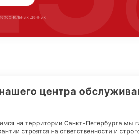
 персональных данных
нашего центра обслуживан
имся на территории Санкт-Петербурга мы 
рантии строятся на ответственности и строг