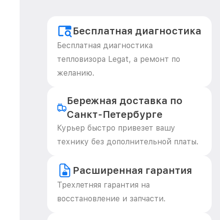
Бесплатная диагностика
Бесплатная диагностика
тепловизора Legat, а ремонт по
желанию.
Бережная доставка по
Санкт-Петербурге
Курьер быстро привезет вашу
технику без дополнительной платы.
Расширенная гарантия
Трехлетняя гарантия на
восстановление и запчасти.