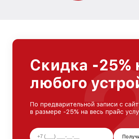
Скидка -25% 
любого устро
По предварительной записи с сайт
в размере -25% на весь прайс усл
Получ