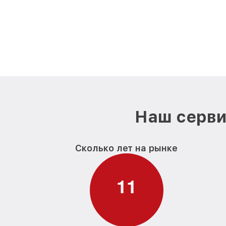
Наш серви
Сколько лет на рынке
1
1