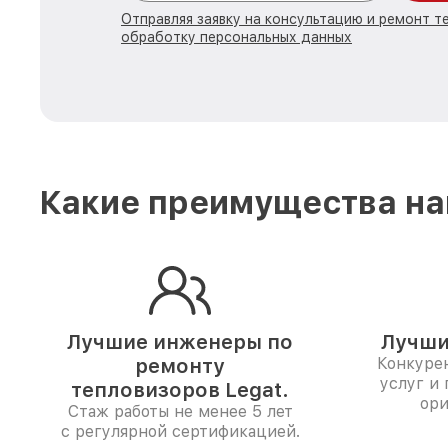
Отправляя заявку на консультацию и ремонт те
обработку персональных данных
Какие преимущества на
Лучшие инженеры по
Лучши
ремонту
Конкуре
услуг и
тепловизоров Legat.
ори
Стаж работы не менее 5 лет
с регулярной сертификацией.