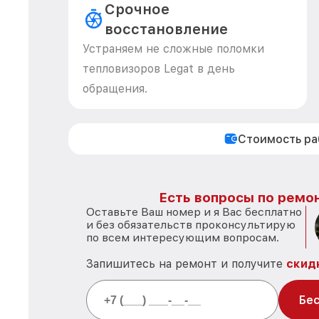
Срочное
восстановление
Устраняем не сложные поломки
тепловизоров Legat в день
обращения.
Стоимость р
Есть вопросы по ремон
Оставьте Ваш номер и я Вас бесплатно
и без обязательств проконсультирую
по всем интересующим вопросам.
Запишитесь на ремонт и получите
скид
Бес