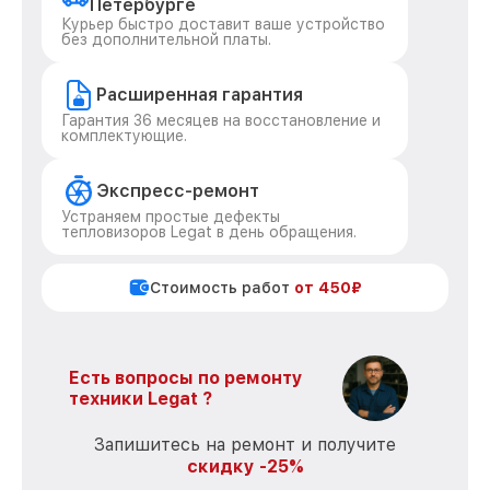
Петербурге
Курьер быстро доставит ваше устройство
без дополнительной платы.
Расширенная гарантия
Гарантия 36 месяцев на восстановление и
комплектующие.
Экспресс-ремонт
Устраняем простые дефекты
тепловизоров Legat в день обращения.
Стоимость работ
от 450₽
Есть вопросы по ремонту
техники Legat ?
Запишитесь на ремонт и получите
скидку -25%