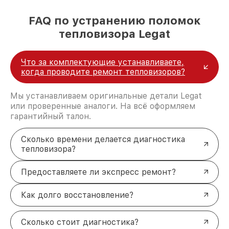
FAQ по устранению поломок
тепловизора Legat
Что за комплектующие устанавливаете,
когда проводите ремонт тепловизоров?
Мы устанавливаем оригинальные детали Legat
или проверенные аналоги. На всё оформляем
гарантийный талон.
Сколько времени делается диагностика
тепловизора?
Предоставляете ли экспресс ремонт?
Как долго восстановление?
Сколько стоит диагностика?