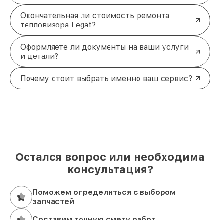
Окончательная ли стоимость ремонта
тепловизора Legat?
Оформляете ли документы на ваши услуги
и детали?
Почему стоит выбрать именно ваш сервис?
Остался вопрос или необходима
консультация?
Поможем определиться с выбором
запчастей
Составим точную смету работ