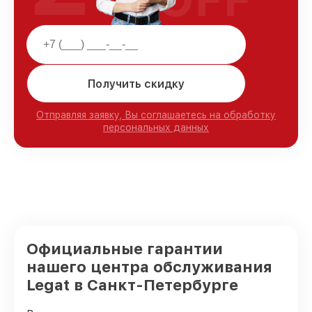
Получить скидку
Отправляя заявку, Вы соглашаетесь на обработку
персональных данных
Официальные гарантии
нашего центра обслуживания
Legat в Санкт-Петербурге