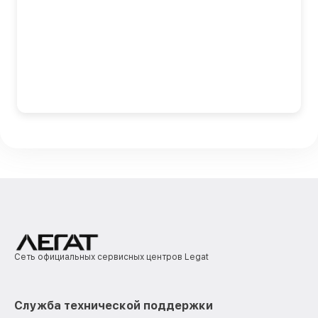
Сеть официальных сервисных центров Legat
Служба технической поддержки