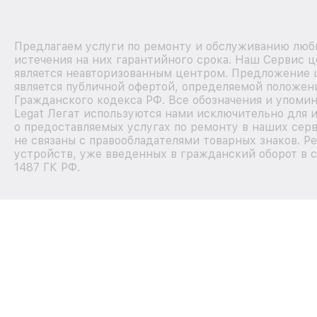
Предлагаем услуги по ремонту и обслуживанию любы
истечения на них гарантийного срока. Наш Сервис 
является неавторизованным центром. Предложение ц
является публичной офертой, определяемой положен
Гражданского кодекса РФ. Все обозначения и упоми
Legat Легат используются нами исключительно для
о предоставляемых услугах по ремонту в наших сер
не связаны с правообладателями товарных знаков. Р
устройств, уже введенных в гражданский оборот в с
1487 ГК РФ.