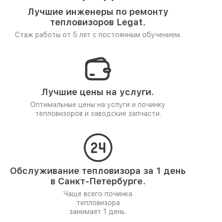
Лучшие инженеры по ремонту
тепловизоров Legat.
Стаж работы от 5 лет
с постоянным обучением.
Лучшие цены на услуги.
Оптимальные цены на услуги и починку
тепловизоров и заводские запчасти.
Обслуживание тепловизора за 1 день
в Санкт-Петербурге.
Чаще всего починка
тепловизора
занимает 1 день.