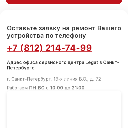
Оставьте заявку на ремонт Вашего
устройства по телефону
+7 (812) 214-74-99
Адрес офиса сервисного центра Legat в Санкт-
Петербурге
г. Санкт-Петербург, 13-я линия В.О., д. 72
Работаем
ПН-ВС
с
10:00
до
21:00