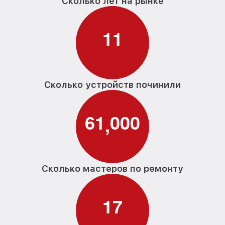
Сколько лет на рынке
1
1
Сколько устройств починили
6
1
0
0
0
,
Сколько мастеров по ремонту
1
7