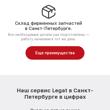
Склад фирменных запчастей
в Санкт-Петербурге.
Все необходимые детали уже подготовлены —
работу начинаем в тот же день.
Еще преимущества
Наш сервис Legat в Санкт-
Петербурге в цифрах