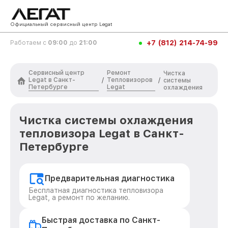
Официальный сервисный центр Legat
+7 (812) 214-74-99
Работаем с
09:00
до
21:00
Сервисный центр
Ремонт
Чистка
Legat в Санкт-
Тепловизоров
/
/
системы
Петербурге
Legat
охлаждения
Чистка системы охлаждения
тепловизора Legat в Санкт-
Петербурге
Предварительная диагностика
Бесплатная диагностика тепловизора
Legat, а ремонт по желанию.
Быстрая доставка по Санкт-