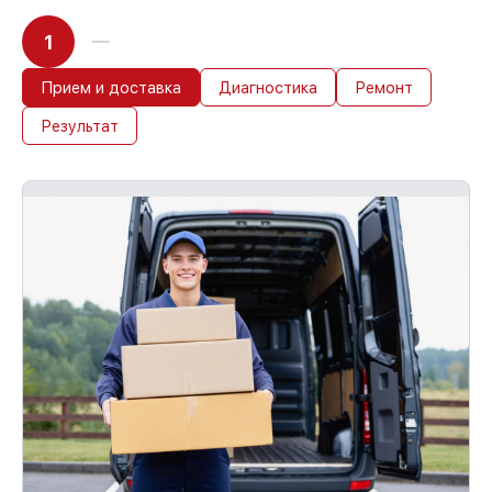
1
Прием и доставка
Диагностика
Ремонт
Результат