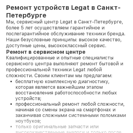
Ремонт устройств Legat в Санкт-
Петербурге
Мы, сервисный центр Legat в Санкт-Петербурге,
более 5 лет осуществляем гарантийное и
послегарантийное обслуживание техники бренда.
Наши безусловные принципы: высокое качество,
доступные цены, высококлассный сервис.
Ремонт в сервисном центре
Квалифицированные и опытные специалисты
сервисного центра выполняют ремонт бытовой и
профессиональной техники Legat любой
сложности. Своим клиентам мы предлагаем:
бесплатную комплексную диагностику,
которая является важнейшим этапом
восстановления работоспособности любых
устройств;
профессиональный ремонт любой сложности,
начиная со смены экрана на смартфонах и
заканчивая сложными системными поломками
ноутбуков;
только оригинальные запчасти или
высококачественные аналоги и только после