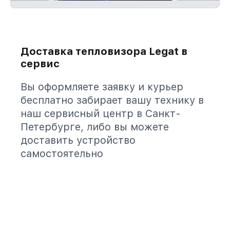
Доставка тепловизора Legat в
сервис
Вы оформляете заявку и курьер
бесплатно забирает вашу технику в
наш сервисный центр в Санкт-
Петербурге, либо вы можете
доставить устройство
самостоятельно