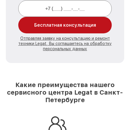
Бесплатная консультация
Отправляя заявку на консультацию и ремонт
техники Legat, Вы соглашаетесь на обработку
персональных данных
Какие преимущества нашего
сервисного центра Legat в Санкт-
Петербурге