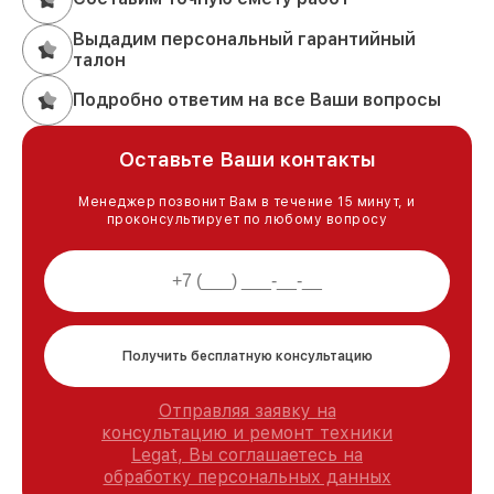
Выдадим персональный гарантийный
талон
Подробно ответим на все Ваши вопросы
Оставьте Ваши контакты
Менеджер позвонит Вам в течение 15 минут, и
проконсультирует по любому вопросу
Получить бесплатную консультацию
Отправляя заявку на
консультацию и ремонт техники
Legat, Вы соглашаетесь на
обработку персональных данных