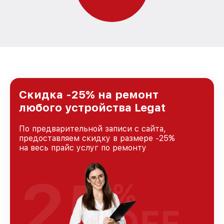
Скидка -25% на ремонт
любого устройства Legat
По предварительной записи с сайта,
предоставляем скидку в размере -25%
на весь прайс услуг по ремонту
25
%
OFF