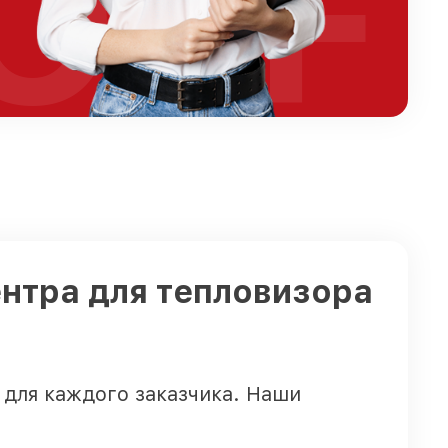
OFF
нтра для тепловизора
 для каждого заказчика. Наши