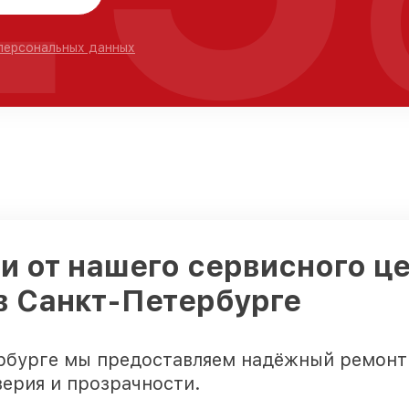
 персональных данных
 от нашего сервисного це
 в Санкт-Петербурге
ербурге мы предоставляем надёжный ремонт
ерия и прозрачности.