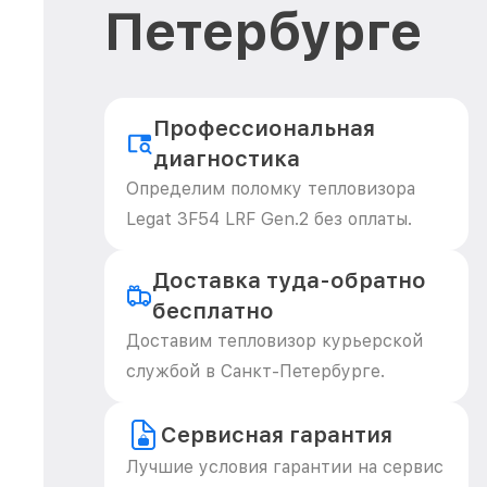
Петербурге
Профессиональная
диагностика
Определим поломку тепловизора
Legat 3F54 LRF Gen.2 без оплаты.
Доставка туда-обратно
бесплатно
Доставим тепловизор курьерской
службой в Санкт-Петербурге.
Сервисная гарантия
Лучшие условия гарантии на сервис