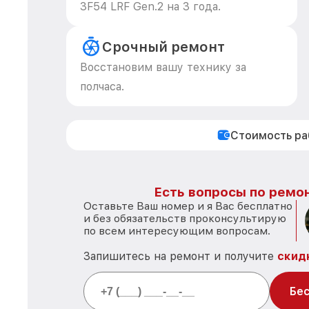
3F54 LRF Gen.2 на 3 года.
Срочный ремонт
Восстановим вашу технику за
полчаса.
Стоимость р
Есть вопросы по ремон
Оставьте Ваш номер и я Вас бесплатно
и без обязательств проконсультирую
по всем интересующим вопросам.
Запишитесь на ремонт и получите
скид
Бес