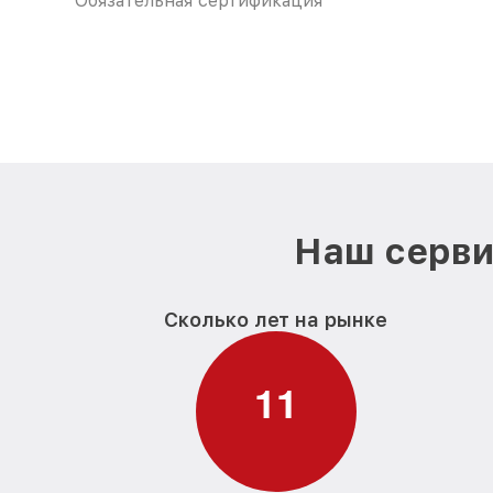
Обязательная сертификация
Наш серви
Сколько лет на рынке
1
1