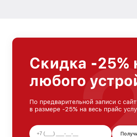
Скидка -25% 
любого устро
По предварительной записи с сайт
в размере -25% на весь прайс усл
Получ