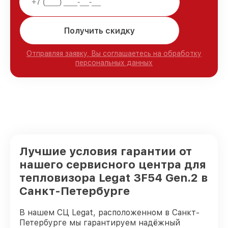
Получить скидку
Отправляя заявку, Вы соглашаетесь на обработку
персональных данных
Лучшие условия гарантии от
нашего сервисного центра для
тепловизора Legat 3F54 Gen.2 в
Санкт-Петербурге
В нашем СЦ Legat, расположенном в Санкт-
Петербурге мы гарантируем надёжный