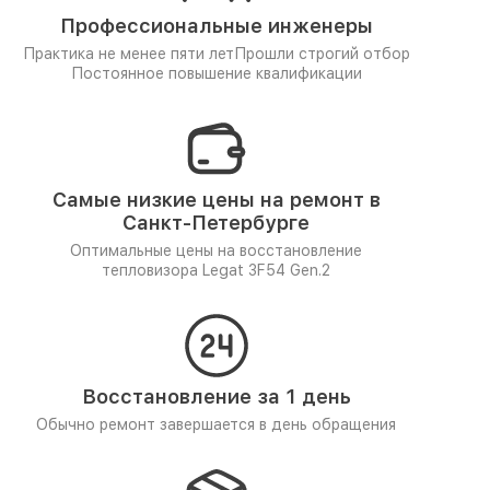
Профессиональные инженеры
Практика не менее пяти лет
Прошли строгий отбор
Постоянное повышение квалификации
Самые низкие цены на ремонт в
Санкт-Петербурге
Оптимальные цены на восстановление
тепловизора Legat 3F54 Gen.2
Восстановление за 1 день
Обычно ремонт завершается в день обращения