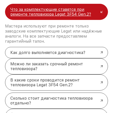
Что за комплектующие ставятся при
ремонте тепловизора Legat 3F54 Gen.2?
Мастера используют при ремонте только
заводские комплектующие Legat или надёжные
аналоги. На все запчасти предоставляем
гарантийный талон.
Как долго выполняется диагностика?
Можно ли заказать срочный ремонт
тепловизора?
В какие сроки проводится ремонт
тепловизора Legat 3F54 Gen.2?
Сколько стоит диагностика тепловизора
отдельно?