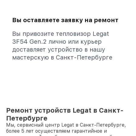
Вы оставляете заявку на ремонт
Вы привозите тепловизор Legat
3F54 Gen.2 лично или курьер
доставляет устройство в нашу
мастерскую в Санкт-Петербурге
Ремонт устройств Legat в Санкт-
Петербурге
Мы, сервисный центр Legat в Санкт-Петербурге,
более 5 лет осуществляем гарантийное и