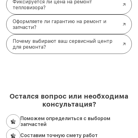
Фиксируется ли цена на ремонт
тепловизора?
Оформляете ли гарантию на ремонт и
запчасти?
Почему выбирают ваш сервисный центр
для ремонта?
Остался вопрос или необходима
консультация?
Поможем определиться с выбором
запчастей
Составим точную смету работ