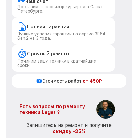
наш счет
Доставим тепловизор курьером в Санкт-
Петербурге.
Полная гарантия
Лучшие условия гарантии на сервис 3F54
Gen.2 на 3 года.
Срочный ремонт
Починим вашу технику в кратчайшие
сроки.
Стоимость работ
от 450₽
Есть вопросы по ремонту
техники Legat ?
Запишитесь на ремонт и получите
скидку -25%