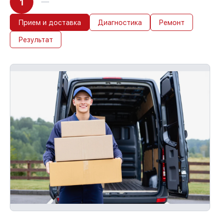
1
Прием и доставка
Диагностика
Ремонт
Результат