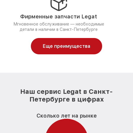
Фирменные запчасти Legat
Мгновенное обслуживание — необходимые
детали в наличии в Санкт-Петербурге
Еще преимущества
Наш сервис Legat в Санкт-
Петербурге в цифрах
Сколько лет на рынке