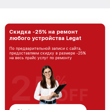
Скидка -25% на ремонт
любого устройства Legat
По предварительной записи с сайта,
предоставляем скидку в размере -25%
на весь прайс услуг по ремонту
25
%
OFF