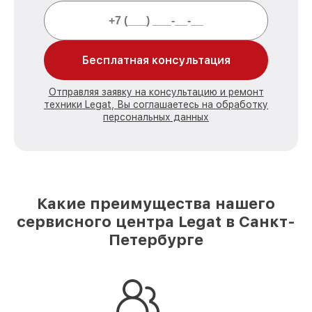
Бесплатная консультация
Отправляя заявку на консультацию и ремонт
техники Legat, Вы соглашаетесь на обработку
персональных данных
Какие преимущества нашего
сервисного центра Legat в Санкт-
Петербурге