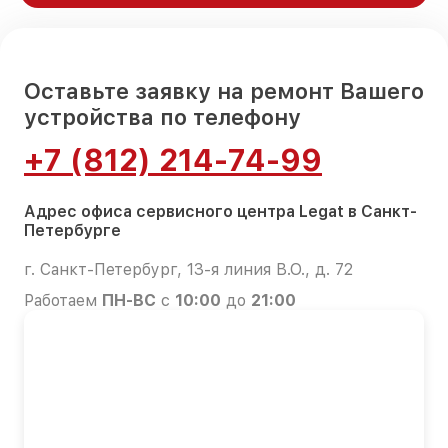
Оставьте заявку на ремонт Вашего
устройства по телефону
+7 (812) 214-74-99
Адрес офиса сервисного центра Legat в Санкт-
Петербурге
г. Санкт-Петербург, 13-я линия В.О., д. 72
Работаем
ПН-ВС
с
10:00
до
21:00