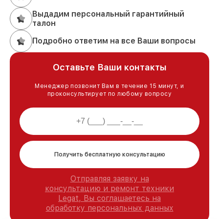
Выдадим персональный гарантийный
талон
Подробно ответим на все Ваши вопросы
Оставьте Ваши контакты
Менеджер позвонит Вам в течение 15 минут, и
проконсультирует по любому вопросу
Получить бесплатную консультацию
Отправляя заявку на
консультацию и ремонт техники
Legat, Вы соглашаетесь на
обработку персональных данных