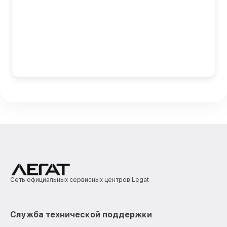
Сеть официальных сервисных центров Legat
Служба технической поддержки