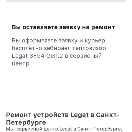
Вы оставляете заявку на ремонт
Вы оформляете заявку и курьер
бесплатно забирает тепловизор
Legat 3F54 Gen.2 в сервисный
центр
Ремонт устройств Legat в Санкт-
Петербурге
Мы, сервисный центр Legat в Санкт-Петербурге,