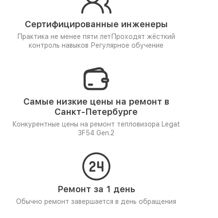
Сертифицированные инженеры
Практика не менее пяти лет
Проходят жёсткий
контроль навыков
Регулярное обучение
Самые низкие цены на ремонт в
Санкт-Петербурге
Конкурентные цены на ремонт тепловизора Legat
3F54 Gen.2
Ремонт за 1 день
Обычно ремонт завершается в день обращения