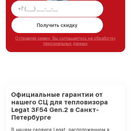
Получить скидку
Отправляя заявку, Вы соглашаетесь на обработку
персональных данных
Официальные гарантии от
нашего СЦ для тепловизора
Legat 3F54 Gen.2 в Санкт-
Петербурге
В нашем сервисе Legat, расположенном в