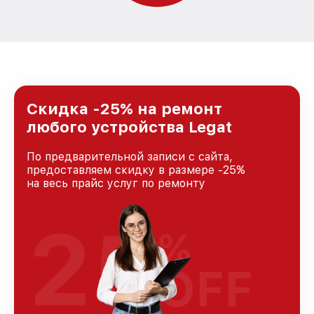
Скидка -25% на ремонт
любого устройства Legat
По предварительной записи с сайта,
предоставляем скидку в размере -25%
на весь прайс услуг по ремонту
25
%
OFF