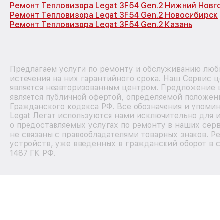
Ремонт Тепловизора Legat 3F54 Gen.2 Нижний Новг
Ремонт Тепловизора Legat 3F54 Gen.2 Новосибирск
Ремонт Тепловизора Legat 3F54 Gen.2 Казань
Предлагаем услуги по ремонту и обслуживанию любы
истечения на них гарантийного срока. Наш Сервис 
является неавторизованным центром. Предложение ц
является публичной офертой, определяемой положен
Гражданского кодекса РФ. Все обозначения и упоми
Legat Легат используются нами исключительно для
о предоставляемых услугах по ремонту в наших сер
не связаны с правообладателями товарных знаков. Р
устройств, уже введенных в гражданский оборот в с
1487 ГК РФ.