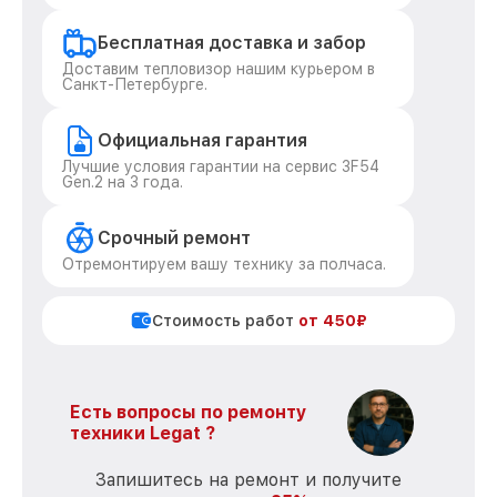
Бесплатная доставка и забор
Доставим тепловизор нашим курьером в
Санкт-Петербурге.
Официальная гарантия
Лучшие условия гарантии на сервис 3F54
Gen.2 на 3 года.
Срочный ремонт
Отремонтируем вашу технику за полчаса.
Стоимость работ
от 450₽
Есть вопросы по ремонту
техники Legat ?
Запишитесь на ремонт и получите