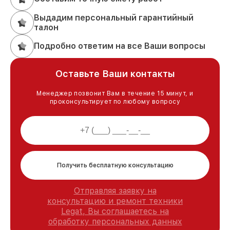
Выдадим персональный гарантийный
талон
Подробно ответим на все Ваши вопросы
Оставьте Ваши контакты
Менеджер позвонит Вам в течение 15 минут, и
проконсультирует по любому вопросу
Получить бесплатную консультацию
Отправляя заявку на
консультацию и ремонт техники
Legat, Вы соглашаетесь на
обработку персональных данных