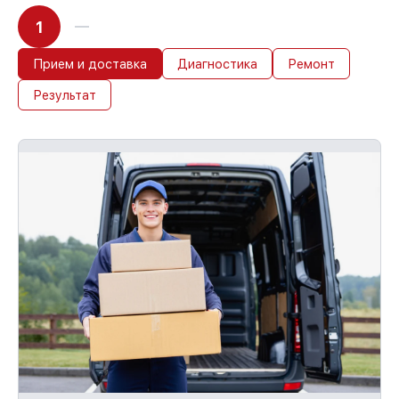
1
Прием и доставка
Диагностика
Ремонт
Результат