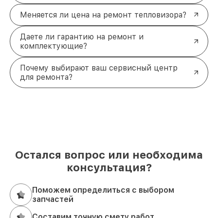
Меняется ли цена на ремонт тепловизора?
Даете ли гарантию на ремонт и
комплектующие?
Почему выбирают ваш сервисный центр
для ремонта?
Остался вопрос или необходима
консультация?
Поможем определиться с выбором
запчастей
Составим точную смету работ