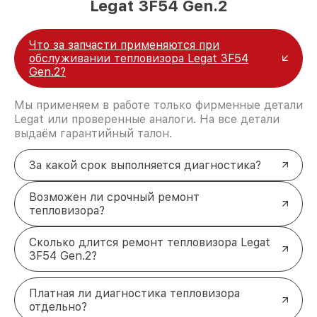
Legat 3F54 Gen.2
Что за запчасти применяются при
обслуживании тепловизора Legat 3F54
Gen.2?
Мы применяем в работе только фирменные детали
Legat или проверенные аналоги. На все детали
выдаём гарантийный талон.
За какой срок выполняется диагностика?
Возможен ли срочный ремонт
тепловизора?
Сколько длится ремонт тепловизора Legat
3F54 Gen.2?
Платная ли диагностика тепловизора
отдельно?