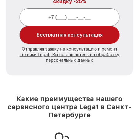
скидку -25%
Бесплатная консультация
Отправляя заявку на консультацию и ремонт
техники Legat, Вы соглашаетесь на обработку
персональных данных
Какие преимущества нашего
сервисного центра Legat в Санкт-
Петербурге