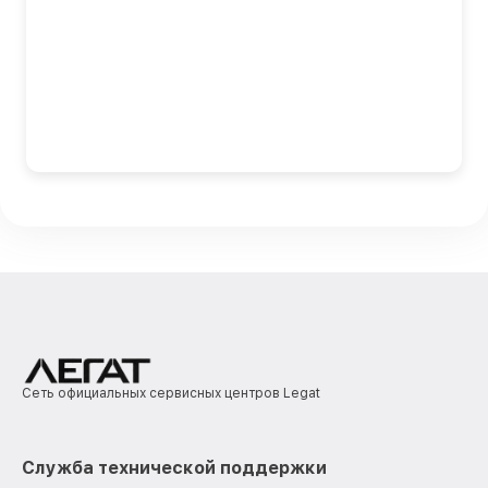
Сеть официальных сервисных центров Legat
Служба технической поддержки