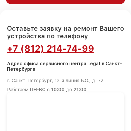
Оставьте заявку на ремонт Вашего
устройства по телефону
+7 (812) 214-74-99
Адрес офиса сервисного центра Legat в Санкт-
Петербурге
г. Санкт-Петербург, 13-я линия В.О., д. 72
Работаем
ПН-ВС
с
10:00
до
21:00