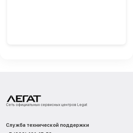
Сеть официальных сервисных центров Legat
Служба технической поддержки