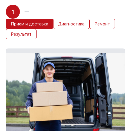
1
Прием и доставка
Диагностика
Ремонт
Результат