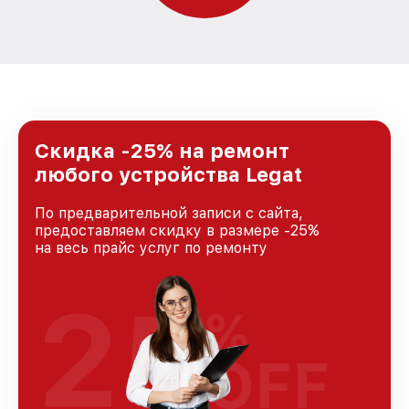
Скидка -25% на ремонт
любого устройства Legat
По предварительной записи с сайта,
предоставляем скидку в размере -25%
на весь прайс услуг по ремонту
25
%
OFF