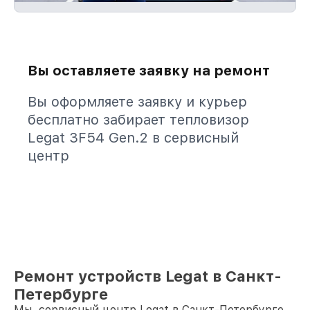
Вы оставляете заявку на ремонт
Вы оформляете заявку и курьер
бесплатно забирает тепловизор
Legat 3F54 Gen.2 в сервисный
центр
Ремонт устройств Legat в Санкт-
Петербурге
Мы, сервисный центр Legat в Санкт-Петербурге,