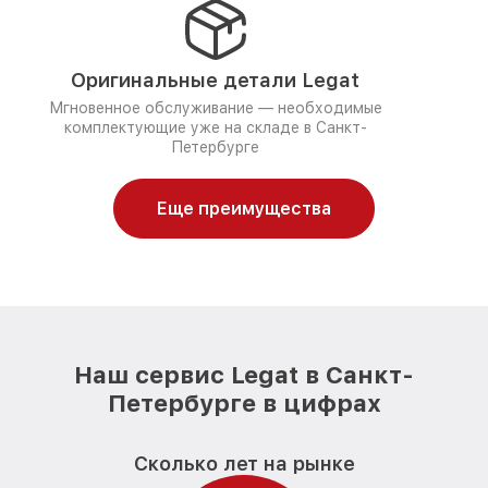
Оригинальные детали Legat
Мгновенное обслуживание — необходимые
комплектующие уже на складе в Санкт-
Петербурге
Еще преимущества
Наш сервис Legat в Санкт-
Петербурге в цифрах
Сколько лет на рынке