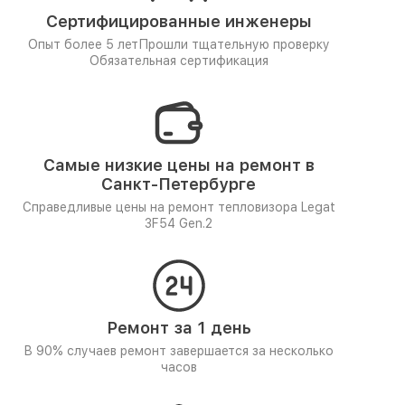
Сертифицированные инженеры
Опыт более 5 лет
Прошли тщательную проверку
Обязательная сертификация
Самые низкие цены на ремонт в
Санкт-Петербурге
Справедливые цены на ремонт тепловизора Legat
3F54 Gen.2
Ремонт за 1 день
В 90% случаев ремонт завершается за несколько
часов