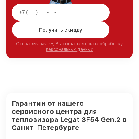
Получить скидку
Отправляя заявку, Вы соглашаетесь на обработку
персональных данных
Гарантии от нашего
сервисного центра для
тепловизора Legat 3F54 Gen.2 в
Санкт-Петербурге