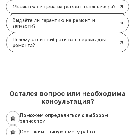
Меняется ли цена на ремонт тепловизора?
Выдаёте ли гарантию на ремонт и
запчасти?
Почему стоит выбрать ваш сервис для
ремонта?
Остался вопрос или необходима
консультация?
Поможем определиться с выбором
запчастей
Составим точную смету работ