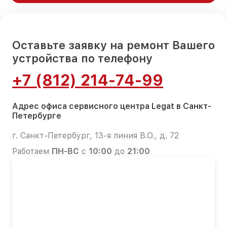
Оставьте заявку на ремонт Вашего
устройства по телефону
+7 (812) 214-74-99
Адрес офиса сервисного центра Legat в Санкт-
Петербурге
г. Санкт-Петербург, 13-я линия В.О., д. 72
Работаем
ПН-ВС
с
10:00
до
21:00