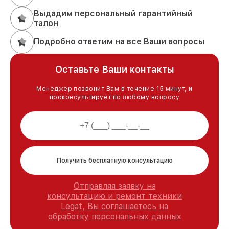
Выдадим персональный гарантийный
талон
Подробно ответим на все Ваши вопросы
Оставьте Ваши контакты
Менеджер позвонит Вам в течение 15 минут, и
проконсультирует по любому вопросу
Получить бесплатную консультацию
Отправляя заявку на
консультацию и ремонт техники
Legat, Вы соглашаетесь на
обработку персональных данных