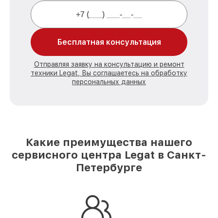
Бесплатная консультация
Отправляя заявку на консультацию и ремонт
техники Legat, Вы соглашаетесь на обработку
персональных данных
Какие преимущества нашего
сервисного центра Legat в Санкт-
Петербурге