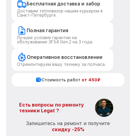
Бесплатная доставка и забор
Доставим тепловизор нашим курьером в
Санкт-Петербурге.
Полная гарантия
Лучшие условия гарантии на
обслуживание 3F54 Gen.2 на 3 года.
Оперативное восстановление
Отремонтируем вашу технику за полчаса.
Стоимость работ
от 450₽
Есть вопросы по ремонту
техники Legat ?
Запишитесь на ремонт и получите
скидку -25%