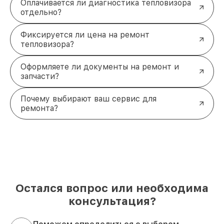
Оплачивается ли диагностика тепловизора
отдельно?
Фиксируется ли цена на ремонт
тепловизора?
Оформляете ли документы на ремонт и
запчасти?
Почему выбирают ваш сервис для
ремонта?
Остался вопрос или необходима
консультация?