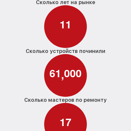
Сколько лет на рынке
1
1
Сколько устройств починили
6
1
0
0
0
,
Сколько мастеров по ремонту
1
7