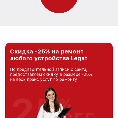
Скидка -25% на ремонт
любого устройства Legat
По предварительной записи с сайта,
предоставляем скидку в размере -25%
на весь прайс услуг по ремонту
25
%