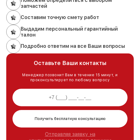
Поможем определиться с выбором
запчастей
Составим точную смету работ
Выдадим персональный гарантийный
талон
Подробно ответим на все Ваши вопросы
Оставьте Ваши контакты
Менеджер позвонит Вам в течение 15 минут, и
проконсультирует по любому вопросу
Получить бесплатную консультацию
Отправляя заявку на