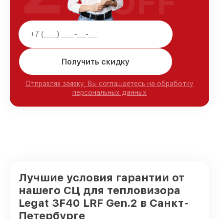
OFF
Получить скидку
Отправляя заявку, Вы соглашаетесь на обработку
персональных данных
Лучшие условия гарантии от
нашего СЦ для тепловизора
Legat 3F40 LRF Gen.2 в Санкт-
Петербурге