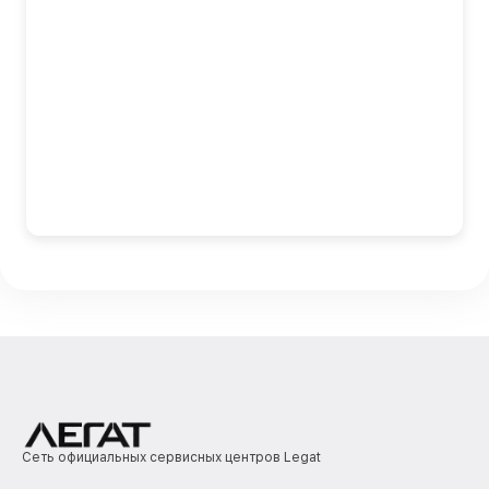
Сеть официальных сервисных центров Legat