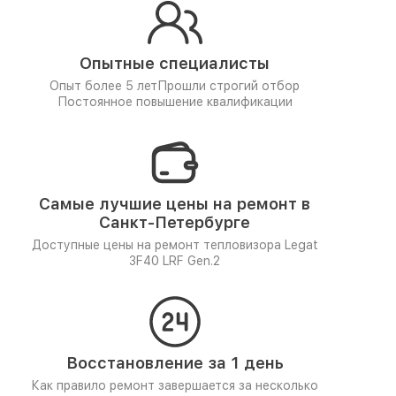
Опытные специалисты
Опыт более 5 лет
Прошли строгий отбор
Постоянное повышение квалификации
Самые лучшие цены на ремонт в
Санкт-Петербурге
Доступные цены на ремонт тепловизора Legat
3F40 LRF Gen.2
Восстановление за 1 день
Как правило ремонт завершается за несколько