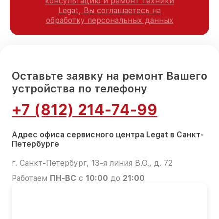
консультацию и ремонт техники
Legat, Вы соглашаетесь на
обработку персональных данных
Оставьте заявку на ремонт Вашего
устройства по телефону
+7 (812) 214-74-99
Адрес офиса сервисного центра Legat в Санкт-
Петербурге
г. Санкт-Петербург, 13-я линия В.О., д. 72
Работаем
ПН-ВС
с
10:00
до
21:00