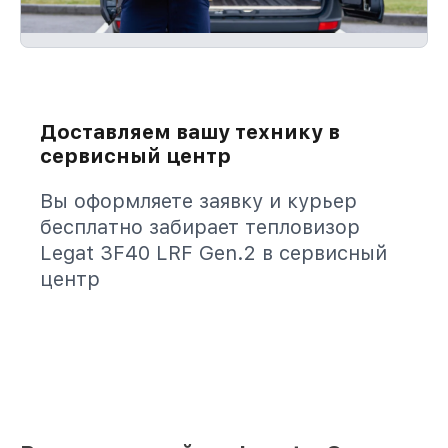
Доставляем вашу технику в
сервисный центр
Вы оформляете заявку и курьер
бесплатно забирает тепловизор
Legat 3F40 LRF Gen.2 в сервисный
центр