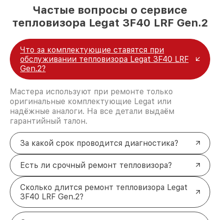
Частые вопросы о сервисе
тепловизора Legat 3F40 LRF Gen.2
Что за комплектующие ставятся при
обслуживании тепловизора Legat 3F40 LRF
Gen.2?
Мастера используют при ремонте только
оригинальные комплектующие Legat или
надёжные аналоги. На все детали выдаём
гарантийный талон.
За какой срок проводится диагностика?
Есть ли срочный ремонт тепловизора?
Сколько длится ремонт тепловизора Legat
3F40 LRF Gen.2?