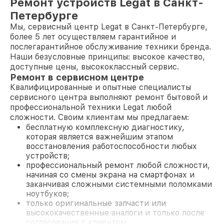
Ремонт устройств Legat в Санкт-
Петербурге
Мы, сервисный центр Legat в Санкт-Петербурге,
более 5 лет осуществляем гарантийное и
послегарантийное обслуживание техники бренда.
Наши безусловные принципы: высокое качество,
доступные цены, высококлассный сервис.
Ремонт в сервисном центре
Квалифицированные и опытные специалисты
сервисного центра выполняют ремонт бытовой и
профессиональной техники Legat любой
сложности. Своим клиентам мы предлагаем:
бесплатную комплексную диагностику,
которая является важнейшим этапом
восстановления работоспособности любых
устройств;
профессиональный ремонт любой сложности,
начиная со смены экрана на смартфонах и
заканчивая сложными системными поломками
ноутбуков;
только оригинальные запчасти или
высококачественные аналоги и только после
согласования с клиентом.