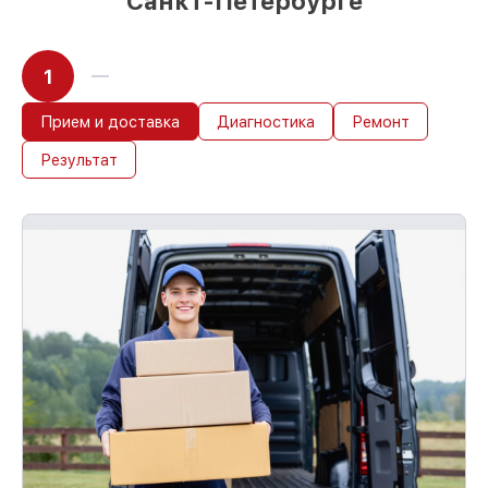
Санкт-Петербурге
1
Прием и доставка
Диагностика
Ремонт
Результат