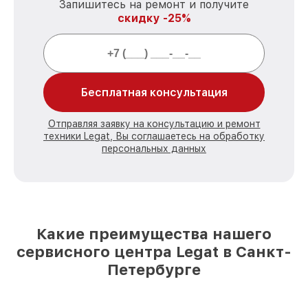
Запишитесь на ремонт и получите
скидку -25%
Бесплатная консультация
Отправляя заявку на консультацию и ремонт
техники Legat, Вы соглашаетесь на обработку
персональных данных
Какие преимущества нашего
сервисного центра Legat в Санкт-
Петербурге