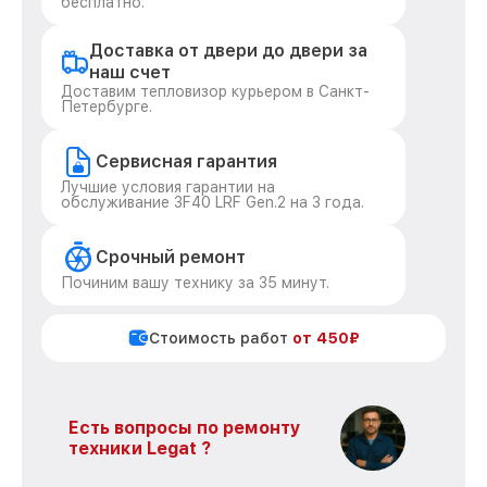
бесплатно.
Доставка от двери до двери за
наш счет
Доставим тепловизор курьером в Санкт-
Петербурге.
Сервисная гарантия
Лучшие условия гарантии на
обслуживание 3F40 LRF Gen.2 на 3 года.
Срочный ремонт
Починим вашу технику за 35 минут.
Стоимость работ
от 450₽
Есть вопросы по ремонту
техники Legat ?