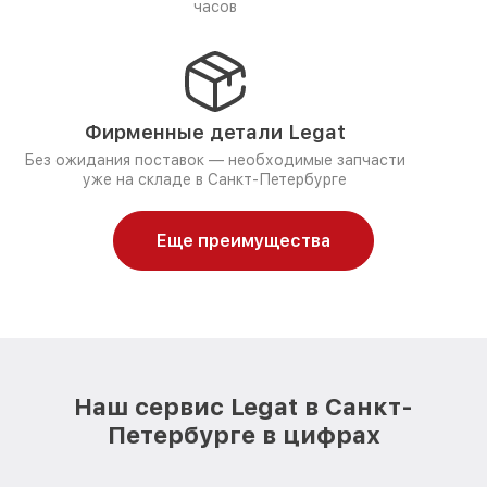
часов
Фирменные детали Legat
Без ожидания поставок — необходимые запчасти
уже на складе в Санкт-Петербурге
Еще преимущества
Наш сервис Legat в Санкт-
Петербурге в цифрах