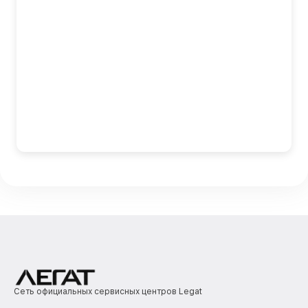
Сеть официальных сервисных центров Legat