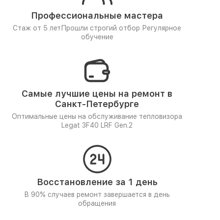
Профессиональные мастера
Стаж от 5 лет
Прошли строгий отбор
Регулярное
обучение
Самые лучшие цены на ремонт в
Санкт-Петербурге
Оптимальные цены на обслуживание тепловизора
Legat 3F40 LRF Gen.2
Восстановление за 1 день
В 90% случаев ремонт завершается в день
обращения