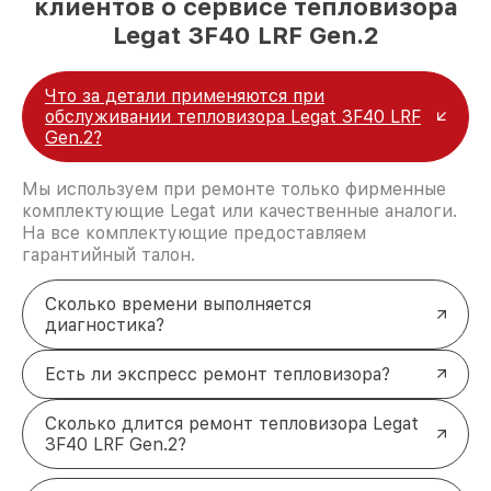
клиентов о сервисе тепловизора
Legat 3F40 LRF Gen.2
Что за детали применяются при
обслуживании тепловизора Legat 3F40 LRF
Gen.2?
Мы используем при ремонте только фирменные
комплектующие Legat или качественные аналоги.
На все комплектующие предоставляем
гарантийный талон.
Сколько времени выполняется
диагностика?
Есть ли экспресс ремонт тепловизора?
Сколько длится ремонт тепловизора Legat
3F40 LRF Gen.2?