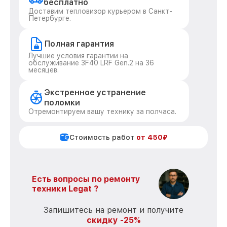
бесплатно
Доставим тепловизор курьером в Санкт-
Петербурге.
Полная гарантия
Лучшие условия гарантии на
обслуживание 3F40 LRF Gen.2 на 36
месяцев.
Экстренное устранение
поломки
Отремонтируем вашу технику за полчаса.
Стоимость работ
от 450₽
Есть вопросы по ремонту
техники Legat ?
Запишитесь на ремонт и получите
скидку -25%