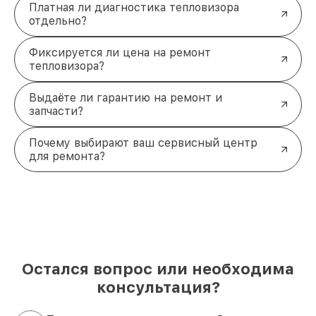
Платная ли диагностика тепловизора
отдельно?
Фиксируется ли цена на ремонт
тепловизора?
Выдаёте ли гарантию на ремонт и
запчасти?
Почему выбирают ваш сервисный центр
для ремонта?
Остался вопрос или необходима
консультация?