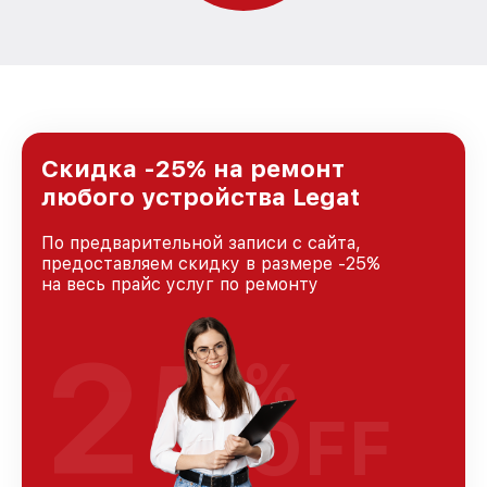
Скидка -25% на ремонт
любого устройства Legat
По предварительной записи с сайта,
предоставляем скидку в размере -25%
на весь прайс услуг по ремонту
25
%
OFF