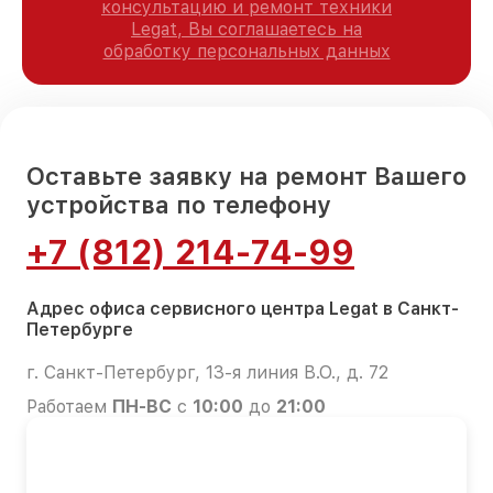
консультацию и ремонт техники
Legat, Вы соглашаетесь на
обработку персональных данных
Оставьте заявку на ремонт Вашего
устройства по телефону
+7 (812) 214-74-99
Адрес офиса сервисного центра Legat в Санкт-
Петербурге
г. Санкт-Петербург, 13-я линия В.О., д. 72
Работаем
ПН-ВС
с
10:00
до
21:00