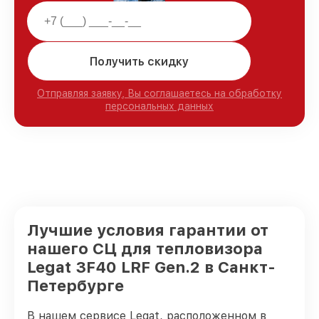
Получить скидку
Отправляя заявку, Вы соглашаетесь на обработку
персональных данных
Лучшие условия гарантии от
нашего СЦ для тепловизора
Legat 3F40 LRF Gen.2 в Санкт-
Петербурге
В нашем сервисе Legat, расположенном в