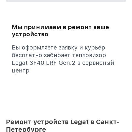
Мы принимаем в ремонт ваше
устройство
Вы оформляете заявку и курьер
бесплатно забирает тепловизор
Legat 3F40 LRF Gen.2 в сервисный
центр
Ремонт устройств Legat в Санкт-
Петербурге