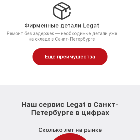
Фирменные детали Legat
Ремонт без задержек — необходимые детали уже
на складе в Санкт-Петербурге
Еще преимущества
Наш сервис Legat в Санкт-
Петербурге в цифрах
Сколько лет на рынке