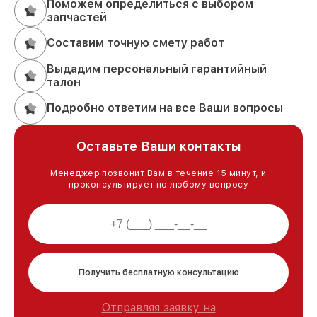
Поможем определиться с выбором
запчастей
Составим точную смету работ
Выдадим персональный гарантийный
талон
Подробно ответим на все Ваши вопросы
Оставьте Ваши контакты
Менеджер позвонит Вам в течение 15 минут, и
проконсультирует по любому вопросу
Получить бесплатную консультацию
Отправляя заявку на