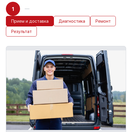
1
Прием и доставка
Диагностика
Ремонт
Результат