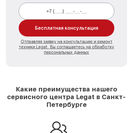
Бесплатная консультация
Отправляя заявку на консультацию и ремонт
техники Legat, Вы соглашаетесь на обработку
персональных данных
Какие преимущества нашего
сервисного центра Legat в Санкт-
Петербурге