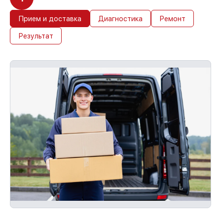
Прием и доставка
Диагностика
Ремонт
Результат