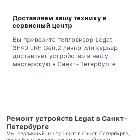
Доставляем вашу технику в
сервисный центр
Вы привозите тепловизор Legat
3F40 LRF Gen.2 лично или курьер
доставляет устройство в нашу
мастерскую в Санкт-Петербурге
Ремонт устройств Legat в Санкт-
Петербурге
Мы, сервисный центр Legat в Санкт-Петербурге,
более 5 лет осуществляем гарантийное и