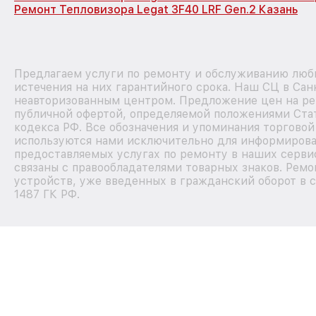
Ремонт Тепловизора Legat 3F40 LRF Gen.2 Казань
Предлагаем услуги по ремонту и обслуживанию любы
истечения на них гарантийного срока. Наш СЦ в Сан
неавторизованным центром. Предложение цен на рем
публичной офертой, определяемой положениями Стат
кодекса РФ. Все обозначения и упоминания торговой
используются нами исключительно для информирова
предоставляемых услугах по ремонту в наших серви
связаны с правообладателями товарных знаков. Ремо
устройств, уже введенных в гражданский оборот в с
1487 ГК РФ.