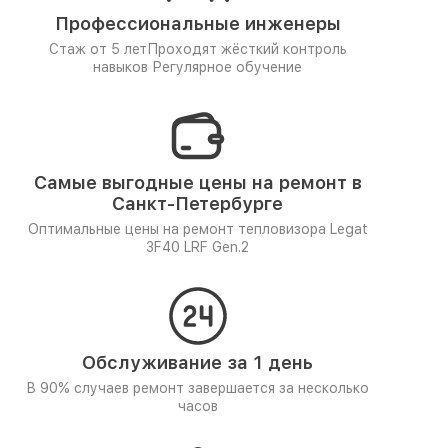
Профессиональные инженеры
Стаж от 5 лет
Проходят жёсткий контроль
навыков
Регулярное обучение
Самые выгодные цены на ремонт в
Санкт-Петербурге
Оптимальные цены на ремонт тепловизора Legat
3F40 LRF Gen.2
Обслуживание за 1 день
В 90% случаев ремонт завершается за несколько
часов