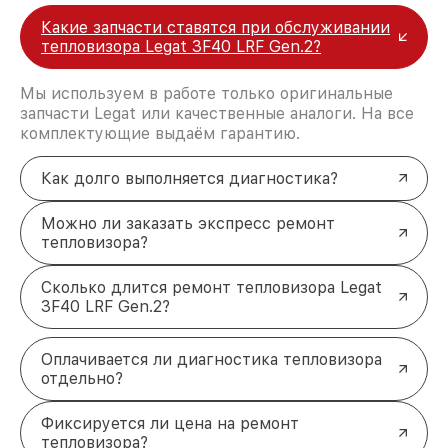
Какие запчасти ставятся при обслуживании
тепловизора Legat 3F40 LRF Gen.2?
Мы используем в работе только оригинальные
запчасти Legat или качественные аналоги. На все
комплектующие выдаём гарантию.
Как долго выполняется диагностика?
Можно ли заказать экспресс ремонт
тепловизора?
Сколько длится ремонт тепловизора Legat
3F40 LRF Gen.2?
Оплачивается ли диагностика тепловизора
отдельно?
Фиксируется ли цена на ремонт
тепловизора?