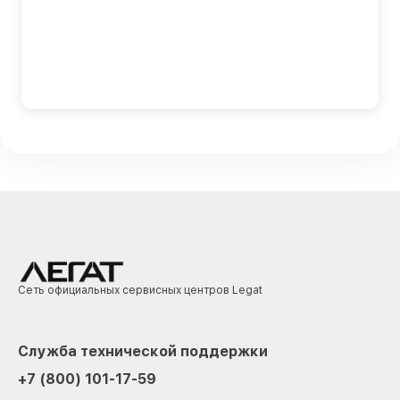
Сеть официальных сервисных центров Legat
Служба технической поддержки
+7 (800) 101-17-59