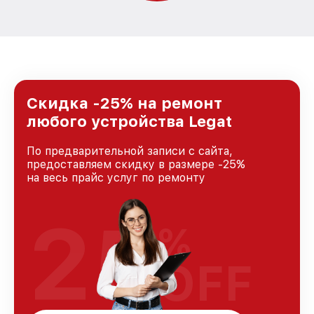
Скидка -25% на ремонт
любого устройства Legat
По предварительной записи с сайта,
предоставляем скидку в размере -25%
на весь прайс услуг по ремонту
25
%
OFF