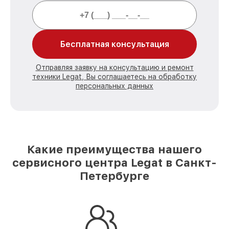
Бесплатная консультация
Отправляя заявку на консультацию и ремонт
техники Legat, Вы соглашаетесь на обработку
персональных данных
Какие преимущества нашего
сервисного центра Legat в Санкт-
Петербурге