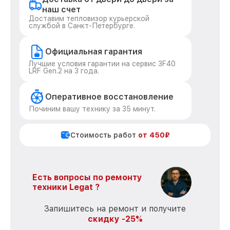
наш счет
Доставим тепловизор курьерской
службой в Санкт-Петербурге.
Официальная гарантия
Лучшие условия гарантии на сервис 3F40
LRF Gen.2 на 3 года.
Оперативное восстановление
Починим вашу технику за 35 минут.
Стоимость работ
от 450₽
Есть вопросы по ремонту
техники Legat ?
Запишитесь на ремонт и получите
скидку -25%