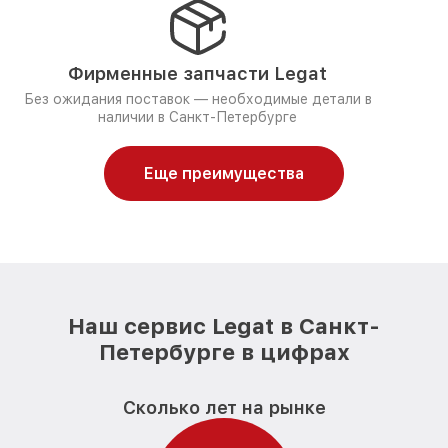
Фирменные запчасти Legat
Без ожидания поставок — необходимые детали в
наличии в Санкт-Петербурге
Еще преимущества
Наш сервис Legat в Санкт-
Петербурге в цифрах
Сколько лет на рынке