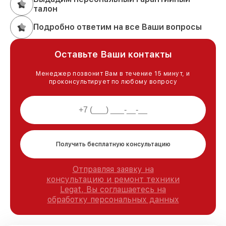
талон
Подробно ответим на все Ваши вопросы
Оставьте Ваши контакты
Менеджер позвонит Вам в течение 15 минут, и
проконсультирует по любому вопросу
Получить бесплатную консультацию
Отправляя заявку на
консультацию и ремонт техники
Legat, Вы соглашаетесь на
обработку персональных данных