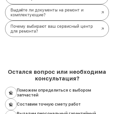
Выдаёте ли документы на ремонт и
комплектующие?
Почему выбирают ваш сервисный центр
для ремонта?
Остался вопрос или необходима
консультация?
Поможем определиться с выбором
запчастей
Составим точную смету работ
Выдадим персональный гарантийный