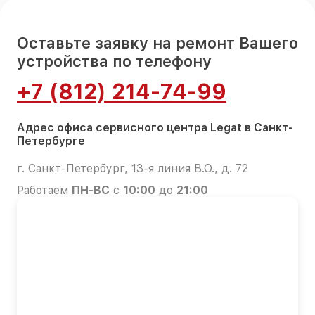
Оставьте заявку на ремонт Вашего
устройства по телефону
+7 (812) 214-74-99
Адрес офиса сервисного центра Legat в Санкт-
Петербурге
г. Санкт-Петербург, 13-я линия В.О., д. 72
Работаем
ПН-ВС
с
10:00
до
21:00