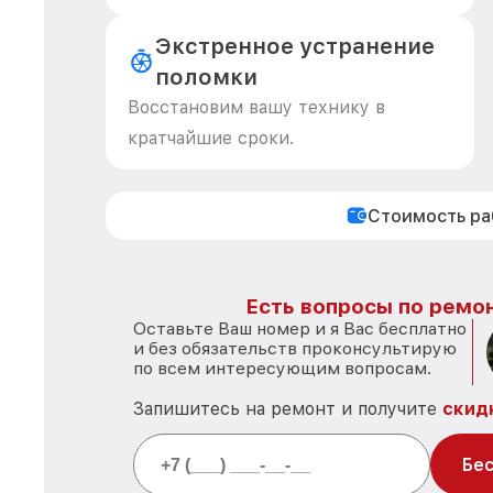
Экстренное устранение
поломки
Восстановим вашу технику в
кратчайшие сроки.
Стоимость р
Есть вопросы по ремон
Оставьте Ваш номер и я Вас бесплатно
и без обязательств проконсультирую
по всем интересующим вопросам.
Запишитесь на ремонт и получите
скид
Бес