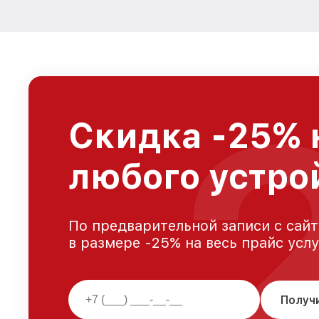
Скидка -25% 
любого устро
По предварительной записи с сайт
в размере -25% на весь прайс усл
Получ