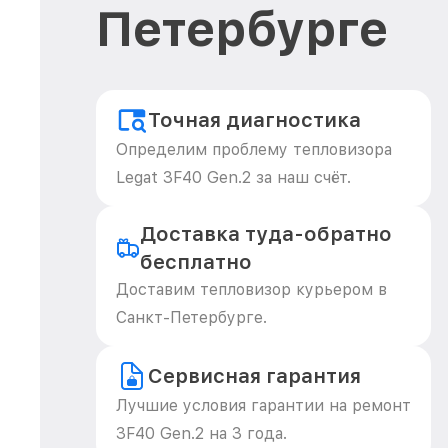
Петербурге
Точная диагностика
Определим проблему тепловизора
Legat 3F40 Gen.2 за наш счёт.
Доставка туда-обратно
бесплатно
Доставим тепловизор курьером в
Санкт-Петербурге.
Сервисная гарантия
Лучшие условия гарантии на ремонт
3F40 Gen.2 на 3 года.