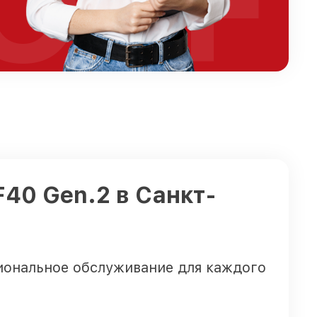
OFF
F40 Gen.2 в Санкт-
иональное обслуживание для каждого