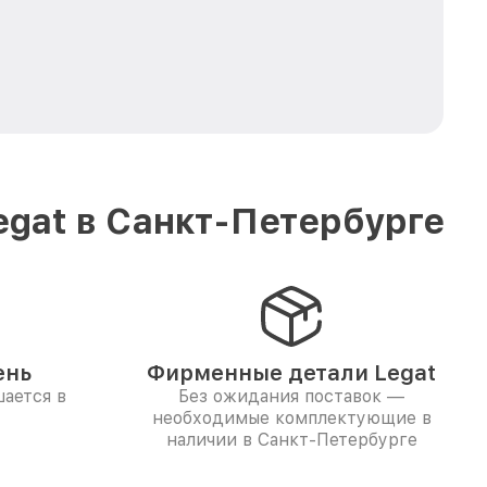
gat в Санкт-Петербурге
ень
Фирменные детали Legat
ается в
Без ожидания поставок —
необходимые комплектующие в
наличии в Санкт-Петербурге