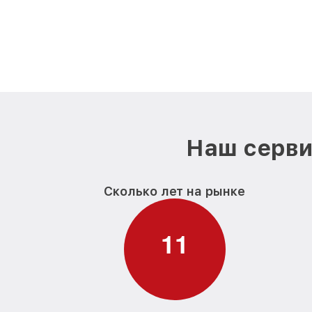
Наш серви
Сколько лет на рынке
1
1